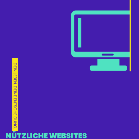
NÜTZLICHE WEBSITES