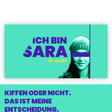
KIFFEN ODER NICHT.
DAS IST MEINE
ENTSCHEIDUNG.