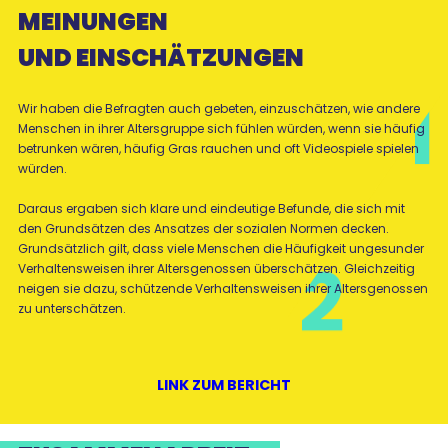
MEINUNGEN
UND EINSCHÄTZUNGEN
Wir haben die Befragten auch gebeten, einzuschätzen, wie andere
Menschen in ihrer Altersgruppe sich fühlen würden, wenn sie häufig
betrunken wären, häufig Gras rauchen und oft Videospiele spielen
würden.
Daraus ergaben sich klare und eindeutige Befunde, die sich mit
den Grundsätzen des Ansatzes der sozialen Normen decken.
Grundsätzlich gilt, dass viele Menschen die Häufigkeit ungesunder
Verhaltensweisen ihrer Altersgenossen überschätzen. Gleichzeitig
neigen sie dazu, schützende Verhaltensweisen ihrer Altersgenossen
zu unterschätzen.
LINK ZUM BERICHT