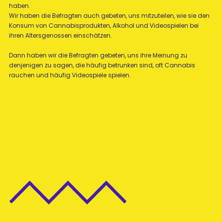
haben.
Wir haben die Befragten auch gebeten, uns mitzuteilen, wie sie den
Konsum von Cannabisprodukten, Alkohol und Videospielen bei
ihren Altersgenossen einschätzen.
Dann haben wir die Befragten gebeten, uns ihre Meinung zu
denjenigen zu sagen, die häufig betrunken sind, oft Cannabis
rauchen und häufig Videospiele spielen.