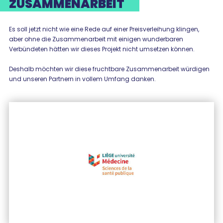
ZUSAMMENARBEIT
Es soll jetzt nicht wie eine Rede auf einer Preisverleihung klingen,
aber ohne die Zusammenarbeit mit einigen wunderbaren
Verbündeten hätten wir dieses Projekt nicht umsetzen können.
Deshalb möchten wir diese fruchtbare Zusammenarbeit würdigen
und unseren Partnern in vollem Umfang danken.