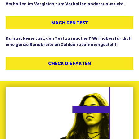
Verhalten im Vergleich zum Verhalten anderer aussieht.
MACH DEN TEST
Du hast keine Lust, den Test zu machen? Wir haben für dich
eine ganze Bandbreite an Zahlen zusammengestellt!
CHECK DIE FAKTEN