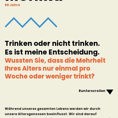
66 Jahre
Trinken oder nicht trinken.
Es ist meine Entscheidung.
Wussten Sie, dass die Mehrheit
Ihres Alters nur einmal pro
Woche oder weniger trinkt?
Runterscrollen
Während unseres gesamten Lebens werden wir durch
unsere Altersgenossen beeinflusst. Wir sind darauf