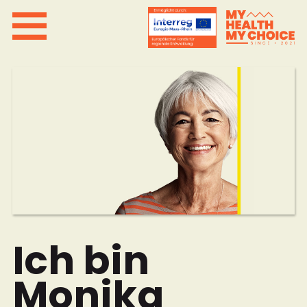
Ich bin
Monika