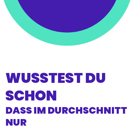
WUSSTEST DU
SCHON
DASS IM DURCHSCHNITT
NUR