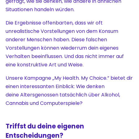
gefragt, wie sie denken, wie andere in ähnlichen
Situationen handeln würden.
Die Ergebnisse offenbarten, dass wir oft
unrealistische Vorstellungen von dem Konsum
anderer Menschen haben. Diese falschen
Vorstellungen können wiederrum dein eigenes
Verhalten beeinflussen. Und das nicht immer auf
eine konstruktive Art und Weise.
Unsere Kampagne „My Health. My Choice.” bietet dir
einen interessanten Einblick: Wie denken
deine Altersgenossen tatsächlich über Alkohol,
Cannabis und Computerspiele?
Triffst du deine eigenen
Entscheidungen?