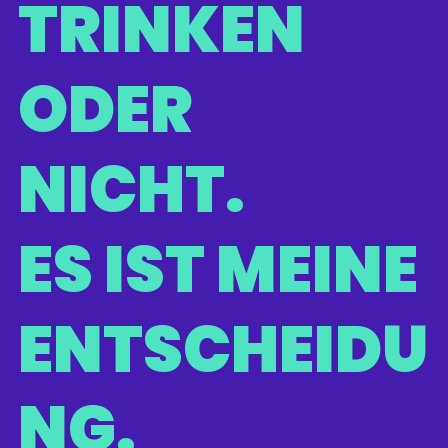
TRINKEN
ODER
NICHT.
ES IST MEINE
ENTSCHEIDU
NG.