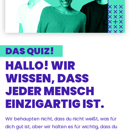
DAS QUIZ!
HALLO! WIR
WISSEN, DASS
JEDER MENSCH
EINZIGARTIG IST.
Wir behaupten nicht, dass du nicht weißt, was für
dich gut ist, aber wir halten es für wichtig, dass du