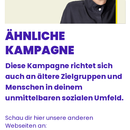
ÄHNLICHE
KAMPAGNE
Diese Kampagne richtet sich
auch an ältere Zielgruppen und
Menschen in deinem
unmittelbaren sozialen Umfeld.
Schau dir hier unsere anderen
Webseiten an: