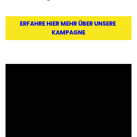
ERFAHRE HIER MEHR ÜBER UNSERE 
KAMPAGNE