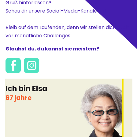
Gruß hinterlassen?
Schau dir unsere Social-Media-Kanäle an!
Bleib auf dem Laufenden, denn wir stellen dich auch
vor monatliche Challenges.
Glaubst du, du kannst sie meistern?
Ich bin Elsa
67 jahre