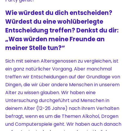
Wie würdest du dich entscheiden?
Würdest du eine wohlüberlegte
Entscheidung treffen? Denkst du dir:
„Was würden meine Freunde an
meiner Stelle tun?“
Sich mit seinen Altersgenossen zu vergleichen, ist
ein ganz natürlicher Vorgang. Aber manchmal
treffen wir Entscheidungen auf der Grundlage von
Dingen, die wir über andere Menschen in unserem
Alter zu wissen glauben. Wir haben eine
Untersuchung durchgeführt und Menschen in
deinem Alter (12-26 Jahre) nach ihrem Verhalten
befragt, wenn es um die Themen Alkohol, Drogen
und Computerspiele geht. Wir haben auch danach