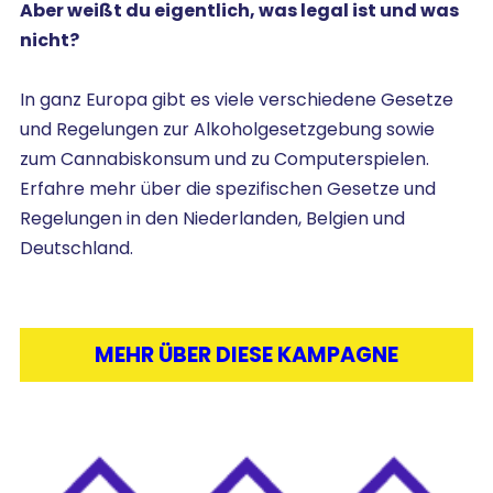
Aber weißt du eigentlich, was legal ist und was
nicht?
In ganz Europa gibt es viele verschiedene Gesetze
und Regelungen zur Alkoholgesetzgebung sowie
zum Cannabiskonsum und zu Computerspielen.
Erfahre mehr über die spezifischen Gesetze und
Regelungen in den Niederlanden, Belgien und
Deutschland.
MEHR ÜBER DIESE KAMPAGNE