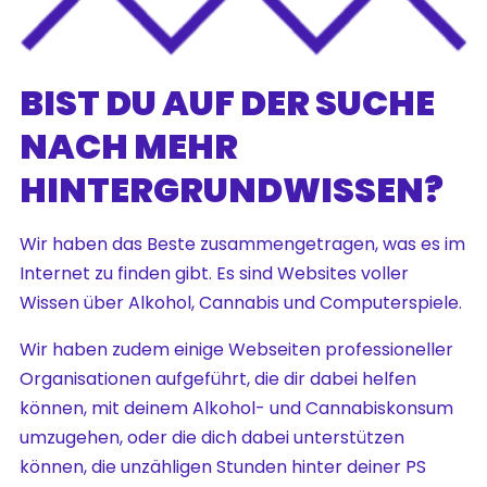
BIST DU AUF DER SUCHE
NACH MEHR
HINTERGRUNDWISSEN?
Wir haben das Beste zusammengetragen, was es im
Internet zu finden gibt. Es sind Websites voller
Wissen über Alkohol, Cannabis und Computerspiele.
Wir haben zudem einige Webseiten professioneller
Organisationen aufgeführt, die dir dabei helfen
können, mit deinem Alkohol- und Cannabiskonsum
umzugehen, oder die dich dabei unterstützen
können, die unzähligen Stunden hinter deiner PS