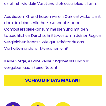
erfährst, wie dein Verstand dich austricksen kann.
Aus diesem Grund haben wir ein Quiz entwickelt, mit
dem du deinen Alkohol-, Cannabis- oder
Computerspielekonsum messen und mit den
tatsächlichen Durchschnittswerten in deiner Region
vergleichen kannst. Wie gut schätzt du das
Verhalten anderer Menschen ein?
Keine Sorge, es gibt keine Abgabefrist und wir
vergeben auch keine Noten!
SCHAU DIR DAS MAL AN! 