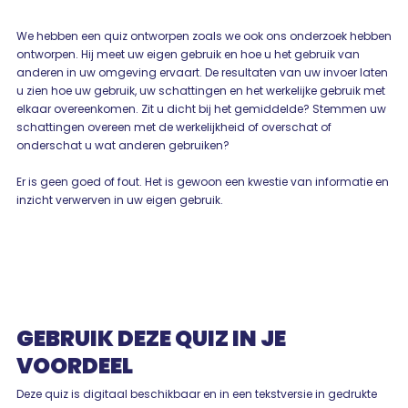
We hebben een quiz ontworpen zoals we ook ons onderzoek hebben
ontworpen. Hij meet uw eigen gebruik en hoe u het gebruik van
anderen in uw omgeving ervaart. De resultaten van uw invoer laten
u zien hoe uw gebruik, uw schattingen en het werkelijke gebruik met
elkaar overeenkomen. Zit u dicht bij het gemiddelde? Stemmen uw
schattingen overeen met de werkelijkheid of overschat of
onderschat u wat anderen gebruiken?
Er is geen goed of fout. Het is gewoon een kwestie van informatie en
inzicht verwerven in uw eigen gebruik.
GEBRUIK DEZE QUIZ IN JE
VOORDEEL
Deze quiz is digitaal beschikbaar en in een tekstversie in gedrukte