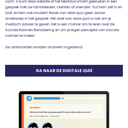
vorm. U kunt deze website of het tekstdocument gebruiken in een
gesprek met uw familieleden, cliënten of vrienden. Vul hem zelf in en
laat ze hem ook invullen! Maak van deze quiz geen zwaar
onderwerp in het gesprek. Het doel van deze quiz is niet om je
medisch advies te geven. Het is een manier om te leren over de
Sociale Normen Benadering en om je eigen perceptie van sociale
normen te meten.
Uw antwoorden worden anoniem ingediend.
GA NAAR DE DIGITALE QUIZ