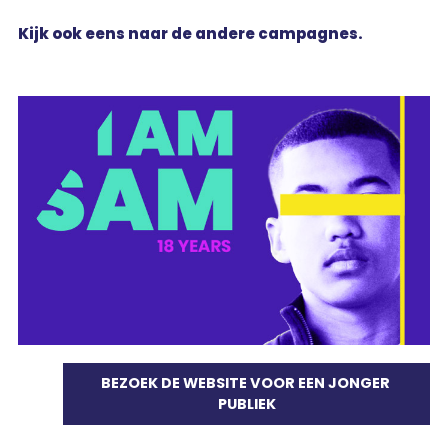
Kijk ook eens naar de andere campagnes.
BEZOEK DE WEBSITE VOOR EEN JONGER 
PUBLIEK