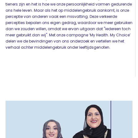
tieners zijn en het is hoe we onze persoonlijkheid vormen gedurende
ons hele leven. Maar als het op middelengebruik aankomt, is onze
perceptie van anderen vaak een misvatting. Deze verkeerde
percepties bepalen ons eigen gedrag, waardoor we meer gebruiken
dan we zouden willen, omdat we ervan uitgaan dat "iedereen toch
meer gebruikt dan wij". Met onze campagne ‘My Health. My Choice’
delen we de bevindingen van ons onderzoek en vertellen we het
verhaal achter middelengebruik onder leeftijdsgenoten.