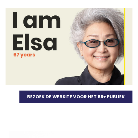
BEZOEK DE WEBSITE VOOR HET 55+ PUBLIEK