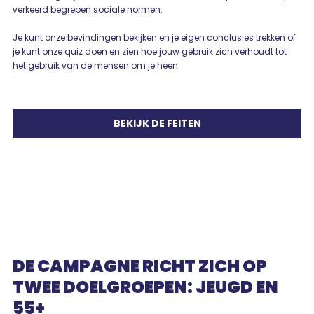
verkeerd begrepen sociale normen.
Je kunt onze bevindingen bekijken en je eigen conclusies trekken of
je kunt onze quiz doen en zien hoe jouw gebruik zich verhoudt tot
het gebruik van de mensen om je heen.
BEKIJK DE FEITEN
DE CAMPAGNE RICHT ZICH OP
TWEE DOELGROEPEN: JEUGD EN
55+