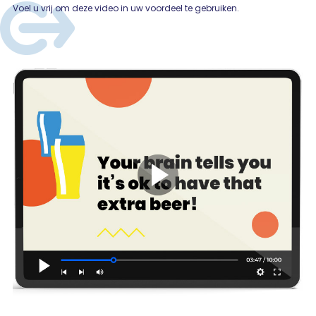
Voel u vrij om deze video in uw voordeel te gebruiken.